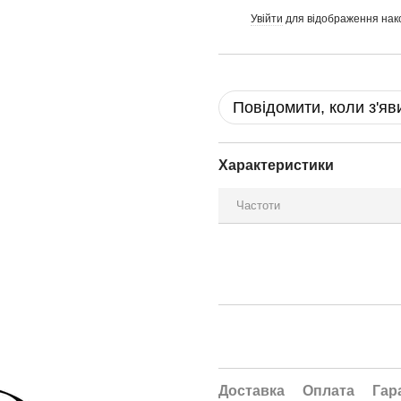
Увійти
для відображення нак
%
Повідомити, коли з'яв
Характеристики
Частоти
Доставка
Оплата
Гар