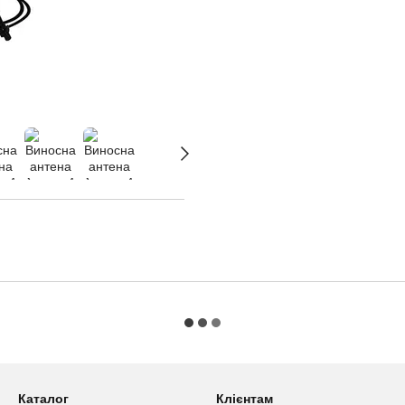
Каталог
Клієнтам