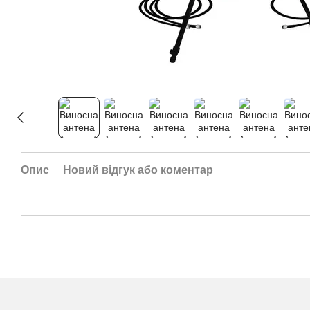
Опис
Новий відгук або коментар