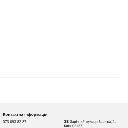
Контактна інформація
073 093 82 87
ЖК Зарічний, вулиця Зарічна, 1,
Київ, 02137