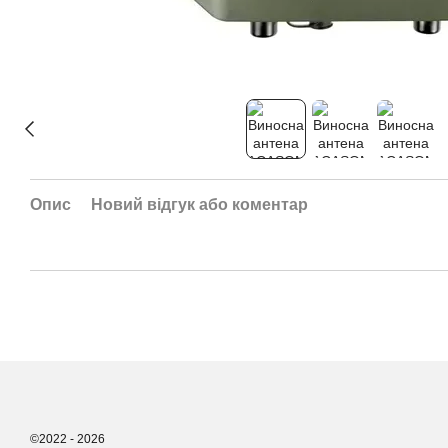
Опис
Новий відгук або коментар
©2022 - 2026