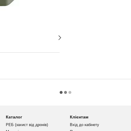
Каталог
Клієнтам
РЕБ (захист від дронів)
Вхід до кабінету