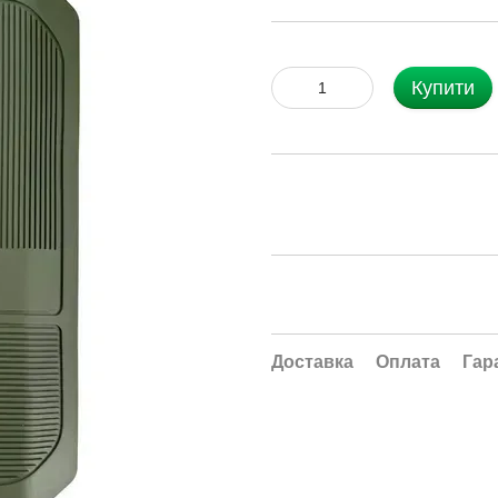
Купити
Доставка
Оплата
Гар