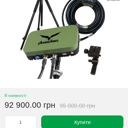
В наявності
92 900.00 грн
95 000.00 грн
Купити