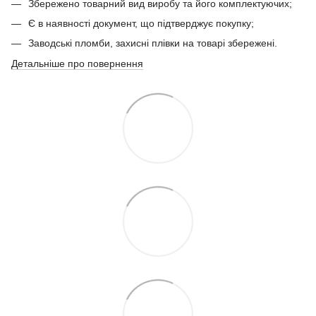
Збережено товарний вид виробу та його комплектуючих;
Є в наявності документ, що підтверджує покупку;
Заводські пломби, захисні плівки на товарі збережені.
Детальніше про повернення