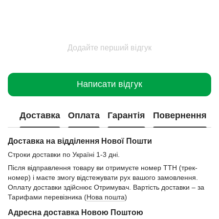
Додайте перший відгук
Написати відгук
Доставка
Оплата
Гарантія
Повернення
Доставка на відділення Нової Пошти
Строки доставки по Україні 1-3 дні.
Після відправлення товару ви отримуєте номер ТТН (трек-
номер) і маєте змогу відстежувати рух вашого замовлення.
Оплату доставки здійснює Отримувач. Вартість доставки – за
Тарифами перевізника (
Нова пошта
)
Адресна доставка Новою Поштою