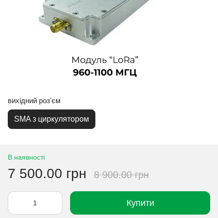
вихідний роз'єм
SMA з циркулятором
В наявності
7 500.00 грн
8 900.00 грн
Купити