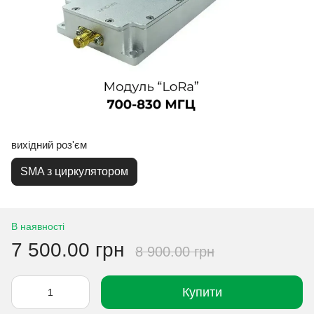
вихідний роз'єм
SMA з циркулятором
В наявності
7 500.00 грн
8 900.00 грн
Купити