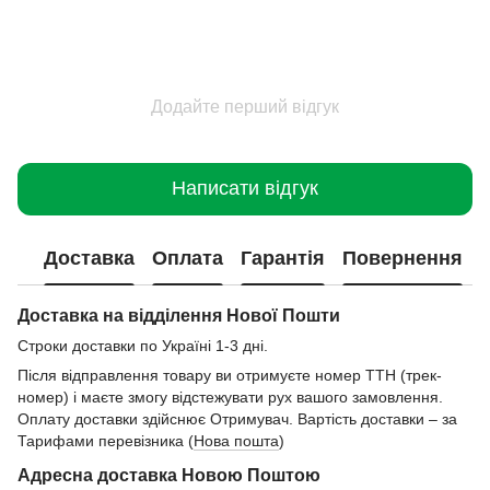
Додайте перший відгук
Написати відгук
Доставка
Оплата
Гарантія
Повернення
Доставка на відділення Нової Пошти
Строки доставки по Україні 1-3 дні.
Після відправлення товару ви отримуєте номер ТТН (трек-
номер) і маєте змогу відстежувати рух вашого замовлення.
Оплату доставки здійснює Отримувач. Вартість доставки – за
Тарифами перевізника (
Нова пошта
)
Адресна доставка Новою Поштою