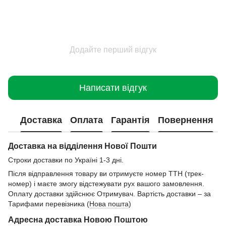
Додайте перший відгук
Написати відгук
Доставка
Оплата
Гарантія
Повернення
Доставка на відділення Нової Пошти
Строки доставки по Україні 1-3 дні.
Після відправлення товару ви отримуєте номер ТТН (трек-
номер) і маєте змогу відстежувати рух вашого замовлення.
Оплату доставки здійснює Отримувач. Вартість доставки – за
Тарифами перевізника (
Нова пошта
)
Адресна доставка Новою Поштою