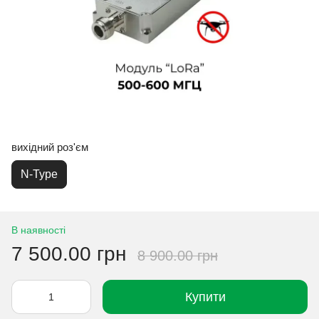
вихідний роз'єм
N-Type
В наявності
7 500.00 грн
8 900.00 грн
Купити