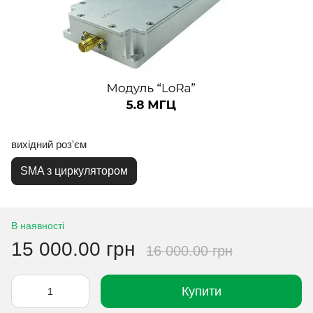
вихідний роз'єм
SMA з циркулятором
В наявності
15 000.00 грн
16 000.00 грн
Купити