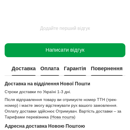
Додайте перший відгук
Написати відгук
Доставка
Оплата
Гарантія
Повернення
Доставка на відділення Нової Пошти
Строки доставки по Україні 1-3 дні.
Після відправлення товару ви отримуєте номер ТТН (трек-
номер) і маєте змогу відстежувати рух вашого замовлення.
Оплату доставки здійснює Отримувач. Вартість доставки – за
Тарифами перевізника (
Нова пошта
)
Адресна доставка Новою Поштою