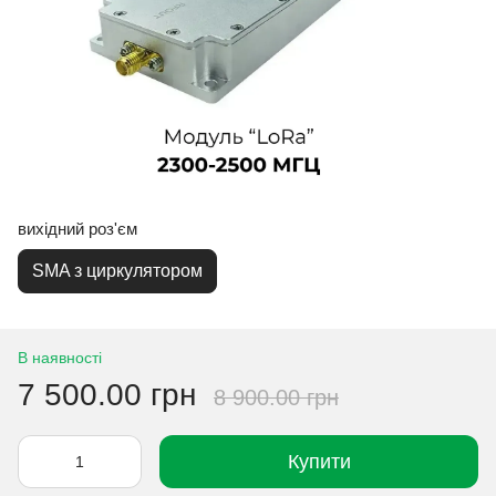
вихідний роз'єм
SMA з циркулятором
В наявності
7 500.00 грн
8 900.00 грн
Купити