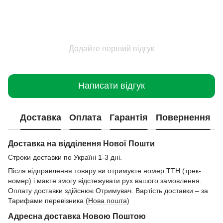
Додайте перший відгук
Написати відгук
Доставка
Оплата
Гарантія
Повернення
Доставка на відділення Нової Пошти
Строки доставки по Україні 1-3 дні.
Після відправлення товару ви отримуєте номер ТТН (трек-
номер) і маєте змогу відстежувати рух вашого замовлення.
Оплату доставки здійснює Отримувач. Вартість доставки – за
Тарифами перевізника (
Нова пошта
)
Адресна доставка Новою Поштою