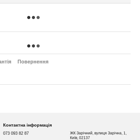
антія
Повернення
Контактна інформація
073 093 82 87
ЖК Зарічний, вулиця Зарічна, 1,
Київ, 02137