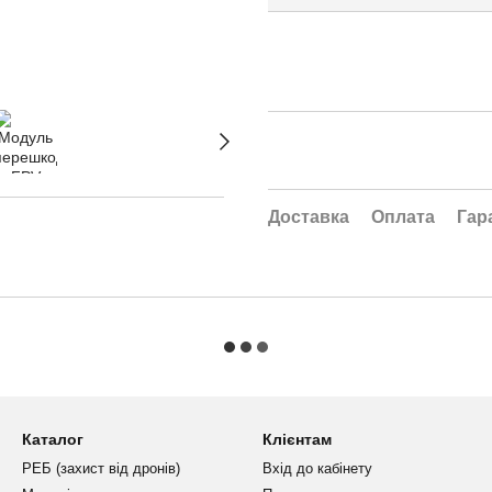
Доставка
Оплата
Гар
Каталог
Клієнтам
РЕБ (захист від дронів)
Вхід до кабінету