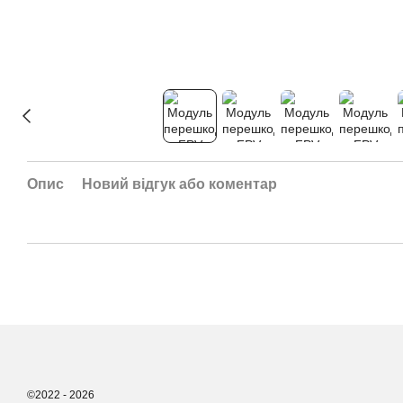
Опис
Новий відгук або коментар
©2022 - 2026